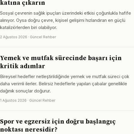
katına çıkarın
Sosyal çevrenin sağlık ipuçları üzerindeki etkisi çoğunlukla hafife
alınıyor. Oysa doğru çevre, kişisel gelişimi hızlandıran en güçlü
katalizörlerden biri olabiliyor.
2 Ağustos 2026 · Güncel Rehber
Yemek ve mutfak sürecinde başarı için
kritik adımlar
Bireysel hedefler netleştirildiğinde yemek ve mutfak süreci çok
daha verimli ilerler. Belirsiz hedeflerle yapılan çabalar genellikle
dağınık sonuçlar doğurur.
1 Ağustos 2026 · Güncel Rehber
Spor ve egzersiz için doğru başlangıç
noktası neresidir?