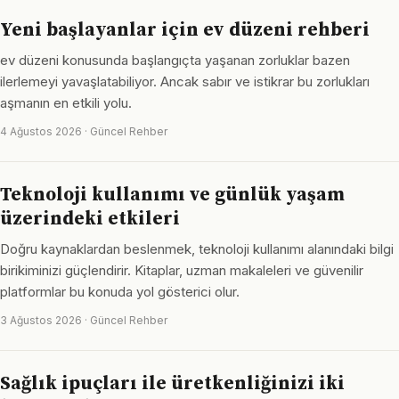
Yeni başlayanlar için ev düzeni rehberi
ev düzeni konusunda başlangıçta yaşanan zorluklar bazen
ilerlemeyi yavaşlatabiliyor. Ancak sabır ve istikrar bu zorlukları
aşmanın en etkili yolu.
4 Ağustos 2026 · Güncel Rehber
Teknoloji kullanımı ve günlük yaşam
üzerindeki etkileri
Doğru kaynaklardan beslenmek, teknoloji kullanımı alanındaki bilgi
birikiminizi güçlendirir. Kitaplar, uzman makaleleri ve güvenilir
platformlar bu konuda yol gösterici olur.
3 Ağustos 2026 · Güncel Rehber
Sağlık ipuçları ile üretkenliğinizi iki