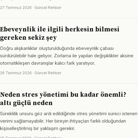
27 Temmuz 2026 · Güncel Rehber
Ebeveynlik ile ilgili herkesin bilmesi
gereken sekiz şey
Doğru alışkanlıklar oluşturulduğunda ebeveynlik çabası
sürdürülebilir hale geliyor. Zorlama ile yapılan değişiklikler aksine
otomatikleşen davranışlar kalıcı fark yaratıyor.
26 Temmuz 2026 · Güncel Rehber
Neden stres yönetimi bu kadar önemli?
altı güçlü neden
Süreklilik unsuru göz ardı edildiğinde stres yönetimi süreci istenen
verimi sağlamayabilir. Her bireyin ihtiyaçları farklı olduğundan
kişiselleştirilmiş bir yaklaşım gerekir.