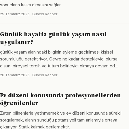
sonuçların kalıcı olmasını sağlar.
29 Temmuz 2026 · Güncel Rehber
Günlük hayatta günlük yaşam nasıl
uygulanır?
günlük yaşam alanındaki bilginin eyleme geçirilmesi kişisel
sorumluluğu gerektiriyor. Çevre ne kadar destekleyici olursa
olsun, bireysel tercih ve tutum belirleyici olmaya devam ed…
28 Temmuz 2026 · Güncel Rehber
Ev düzeni konusunda profesyonellerden
öğrenilenler
Zaten bilinenlerle yetinmemek ve ev düzeni konusunda sürekli
sorgulamak, alanın sunduğu potansiyeli tam anlamıyla ortaya
çıkarıyor. Statik kalmak gerilemektir.