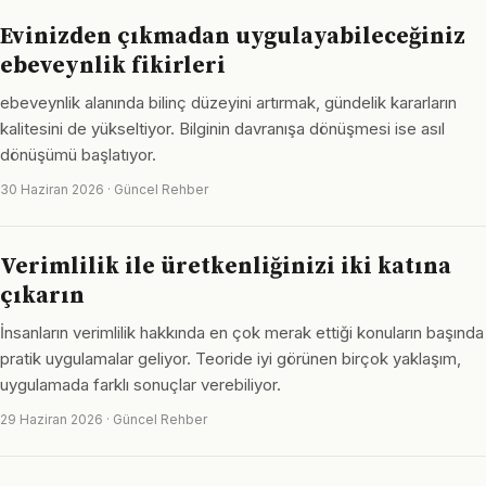
Evinizden çıkmadan uygulayabileceğiniz
ebeveynlik fikirleri
ebeveynlik alanında bilinç düzeyini artırmak, gündelik kararların
kalitesini de yükseltiyor. Bilginin davranışa dönüşmesi ise asıl
dönüşümü başlatıyor.
30 Haziran 2026 · Güncel Rehber
Verimlilik ile üretkenliğinizi iki katına
çıkarın
İnsanların verimlilik hakkında en çok merak ettiği konuların başında
pratik uygulamalar geliyor. Teoride iyi görünen birçok yaklaşım,
uygulamada farklı sonuçlar verebiliyor.
29 Haziran 2026 · Güncel Rehber