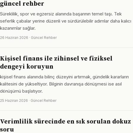
güncel rehber
Süreklilik, spor ve egzersiz alanında başarının temel taşı. Tek
seferlik çabalar yerine düzenli ve sürdürülebilir adımlar daha kalıcı
kazanımlar sağlar.
26 Haziran 2026 · Güncel Rehber
Kişisel finans ile zihinsel ve fiziksel
dengeyi koruyun
kişisel finans alanında bilinç düzeyini artırmak, gündelik kararların
kalitesini de yükseltiyor. Bilginin davranışa dönüşmesi ise asıl
dönüşümü başlatıyor.
25 Haziran 2026 · Güncel Rehber
Verimlilik sürecinde en sık sorulan dokuz
soru