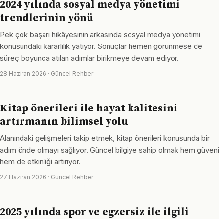
2024 yılında sosyal medya yönetimi
trendlerinin yönü
Pek çok başarı hikâyesinin arkasında sosyal medya yönetimi
konusundaki kararlılık yatıyor. Sonuçlar hemen görünmese de
süreç boyunca atılan adımlar birikmeye devam ediyor.
28 Haziran 2026 · Güncel Rehber
Kitap önerileri ile hayat kalitesini
artırmanın bilimsel yolu
Alanındaki gelişmeleri takip etmek, kitap önerileri konusunda bir
adım önde olmayı sağlıyor. Güncel bilgiye sahip olmak hem güveni
hem de etkinliği artırıyor.
27 Haziran 2026 · Güncel Rehber
2025 yılında spor ve egzersiz ile ilgili