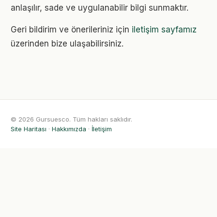
anlaşılır, sade ve uygulanabilir bilgi sunmaktır.
Geri bildirim ve önerileriniz için
iletişim sayfamız
üzerinden bize ulaşabilirsiniz.
© 2026 Gursuesco. Tüm hakları saklıdır.
Site Haritası
·
Hakkımızda
·
İletişim