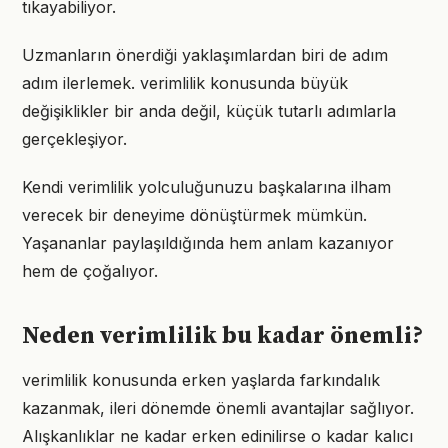
tıkayabiliyor.
Uzmanların önerdiği yaklaşımlardan biri de adım
adım ilerlemek. verimlilik konusunda büyük
değişiklikler bir anda değil, küçük tutarlı adımlarla
gerçekleşiyor.
Kendi verimlilik yolculuğunuzu başkalarına ilham
verecek bir deneyime dönüştürmek mümkün.
Yaşananlar paylaşıldığında hem anlam kazanıyor
hem de çoğalıyor.
Neden verimlilik bu kadar önemli?
verimlilik konusunda erken yaşlarda farkındalık
kazanmak, ileri dönemde önemli avantajlar sağlıyor.
Alışkanlıklar ne kadar erken edinilirse o kadar kalıcı