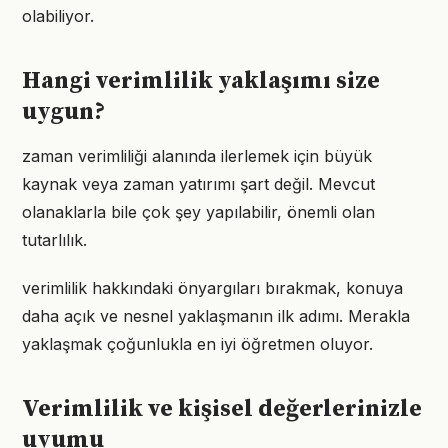
olabiliyor.
Hangi verimlilik yaklaşımı size
uygun?
zaman verimliliği alanında ilerlemek için büyük
kaynak veya zaman yatırımı şart değil. Mevcut
olanaklarla bile çok şey yapılabilir, önemli olan
tutarlılık.
verimlilik hakkındaki önyargıları bırakmak, konuya
daha açık ve nesnel yaklaşmanın ilk adımı. Merakla
yaklaşmak çoğunlukla en iyi öğretmen oluyor.
Verimlilik ve kişisel değerlerinizle
uyumu