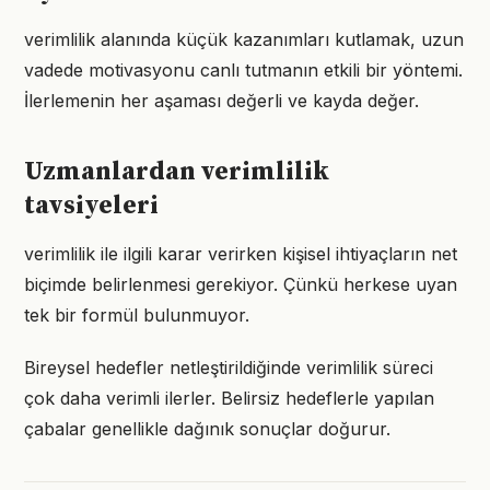
verimlilik alanında küçük kazanımları kutlamak, uzun
vadede motivasyonu canlı tutmanın etkili bir yöntemi.
İlerlemenin her aşaması değerli ve kayda değer.
Uzmanlardan verimlilik
tavsiyeleri
verimlilik ile ilgili karar verirken kişisel ihtiyaçların net
biçimde belirlenmesi gerekiyor. Çünkü herkese uyan
tek bir formül bulunmuyor.
Bireysel hedefler netleştirildiğinde verimlilik süreci
çok daha verimli ilerler. Belirsiz hedeflerle yapılan
çabalar genellikle dağınık sonuçlar doğurur.