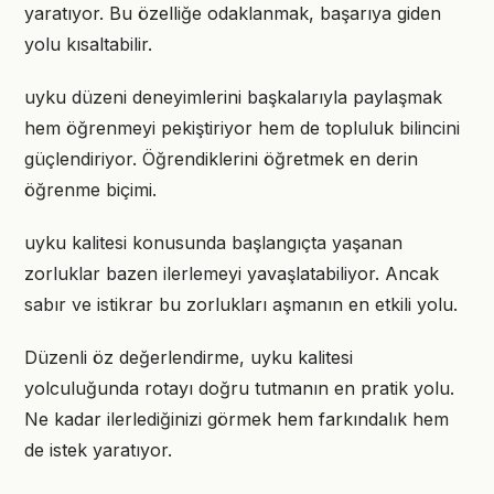
yaratıyor. Bu özelliğe odaklanmak, başarıya giden
yolu kısaltabilir.
uyku düzeni deneyimlerini başkalarıyla paylaşmak
hem öğrenmeyi pekiştiriyor hem de topluluk bilincini
güçlendiriyor. Öğrendiklerini öğretmek en derin
öğrenme biçimi.
uyku kalitesi konusunda başlangıçta yaşanan
zorluklar bazen ilerlemeyi yavaşlatabiliyor. Ancak
sabır ve istikrar bu zorlukları aşmanın en etkili yolu.
Düzenli öz değerlendirme, uyku kalitesi
yolculuğunda rotayı doğru tutmanın en pratik yolu.
Ne kadar ilerlediğinizi görmek hem farkındalık hem
de istek yaratıyor.