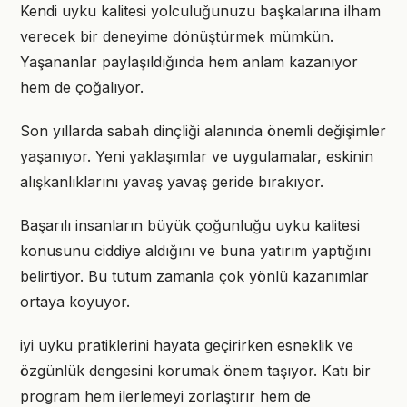
Kendi uyku kalitesi yolculuğunuzu başkalarına ilham
verecek bir deneyime dönüştürmek mümkün.
Yaşananlar paylaşıldığında hem anlam kazanıyor
hem de çoğalıyor.
Son yıllarda sabah dinçliği alanında önemli değişimler
yaşanıyor. Yeni yaklaşımlar ve uygulamalar, eskinin
alışkanlıklarını yavaş yavaş geride bırakıyor.
Başarılı insanların büyük çoğunluğu uyku kalitesi
konusunu ciddiye aldığını ve buna yatırım yaptığını
belirtiyor. Bu tutum zamanla çok yönlü kazanımlar
ortaya koyuyor.
iyi uyku pratiklerini hayata geçirirken esneklik ve
özgünlük dengesini korumak önem taşıyor. Katı bir
program hem ilerlemeyi zorlaştırır hem de