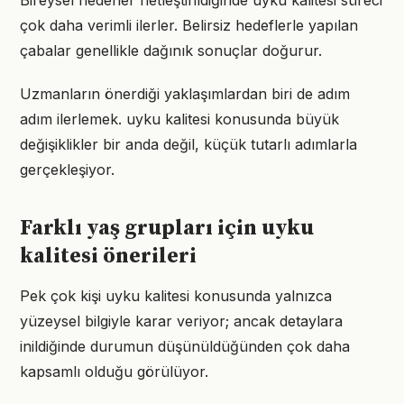
Bireysel hedefler netleştirildiğinde uyku kalitesi süreci
çok daha verimli ilerler. Belirsiz hedeflerle yapılan
çabalar genellikle dağınık sonuçlar doğurur.
Uzmanların önerdiği yaklaşımlardan biri de adım
adım ilerlemek. uyku kalitesi konusunda büyük
değişiklikler bir anda değil, küçük tutarlı adımlarla
gerçekleşiyor.
Farklı yaş grupları için uyku
kalitesi önerileri
Pek çok kişi uyku kalitesi konusunda yalnızca
yüzeysel bilgiyle karar veriyor; ancak detaylara
inildiğinde durumun düşünüldüğünden çok daha
kapsamlı olduğu görülüyor.