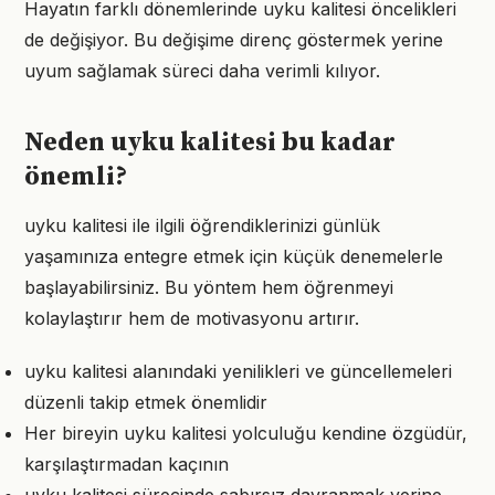
Hayatın farklı dönemlerinde uyku kalitesi öncelikleri
de değişiyor. Bu değişime direnç göstermek yerine
uyum sağlamak süreci daha verimli kılıyor.
Neden uyku kalitesi bu kadar
önemli?
uyku kalitesi ile ilgili öğrendiklerinizi günlük
yaşamınıza entegre etmek için küçük denemelerle
başlayabilirsiniz. Bu yöntem hem öğrenmeyi
kolaylaştırır hem de motivasyonu artırır.
uyku kalitesi alanındaki yenilikleri ve güncellemeleri
düzenli takip etmek önemlidir
Her bireyin uyku kalitesi yolculuğu kendine özgüdür,
karşılaştırmadan kaçının