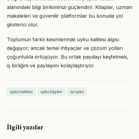
alanındaki bilgi birikiminizi güçlendirir. Kitaplar, uzman
makaleleri ve güvenilir platformlar bu konuda yol
gösterici olur.
Toplumun farklı kesimlerinde uyku kalitesi algısı
değişiyor; ancak temel ihtiyaçlar ve çözüm yolları
çoğunlukla örtüşüyor. Bu ortak paydayı keşfetmek,
iş birliğini ve paylaşımı kolaylaştırıyor.
uyku kalitesi
uyku hijyeni
iyi uyku
İlgili yazılar