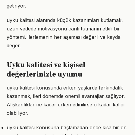
getiriyor.
uyku kalitesi alanında küçük kazanımları kutlamak,
uzun vadede motivasyonu canlı tutmanın etkili bir
yöntemi. İlerlemenin her aşaması değerli ve kayda
değer.
Uyku kalitesi ve kişisel
değerlerinizle uyumu
uyku kalitesi konusunda erken yaşlarda farkındalık
kazanmak, ileri dönemde önemli avantajlar sağlıyor.
Alışkanlıklar ne kadar erken edinilirse o kadar kalıcı
olabiliyor.
uyku kalitesi konusuna başlamadan önce kısa bir ön