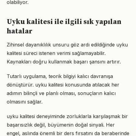
olabiliyor.
Uyku kalitesi ile ilgili sık yapılan
hatalar
Zihinsel dayanıklılık unsuru göz ardı edildiğinde uyku
kalitesi süreci istenen verimi sağlamayabilir.
Kaynakları doğru kullanmak başarı şansını artırır.
Tutarlı uygulama, teorik bilgiyi kalıcı davranışa
dönüştürür. uyku kalitesi konusunda atılacak her
adımın bilinçli ve planlı olması, sonuçların kalıcı
olmasını sağlar.
uyku kalitesi deneyiminde zorluklarla karşılaşmak bir
başarısızlık değil, büyümenin doğal sinyali. Her
engel, aslında önemli bir ders fırsatını da beraberinde