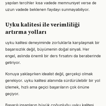
yapılan tercihler kısa vadede memnuniyet verse de
uzun vadede beklenen faydayı sunmayabiliyor.
Uyku kalitesi ile verimliliği
artırma yolları
uyku kalitesi deneyiminde zorluklarla karşılaşmak bir
başarısızlık değil, büyümenin doğal sinyali. Her
engel, aslında önemli bir ders fırsatını da beraberinde
getiriyor.
Konuya yaklaşırken idealist değil, gerçekçi olmak
gerekiyor. uyku kalitesi alanında sürdürülebilir bir yol
izlemek, hızlı ama geçici başarıların çok önüne
geçiyor.
Başarılı insanların büyük çoğunluğu uyku kalitesi