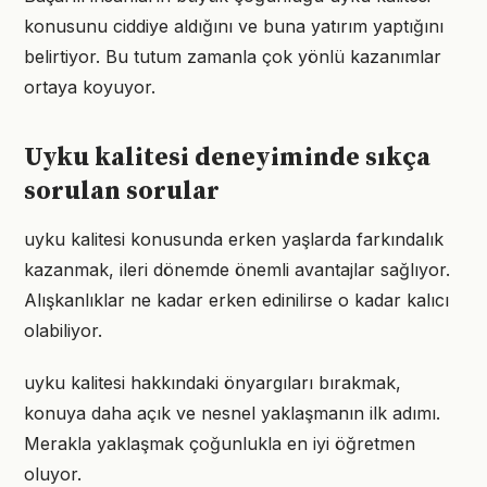
konusunu ciddiye aldığını ve buna yatırım yaptığını
belirtiyor. Bu tutum zamanla çok yönlü kazanımlar
ortaya koyuyor.
Uyku kalitesi deneyiminde sıkça
sorulan sorular
uyku kalitesi konusunda erken yaşlarda farkındalık
kazanmak, ileri dönemde önemli avantajlar sağlıyor.
Alışkanlıklar ne kadar erken edinilirse o kadar kalıcı
olabiliyor.
uyku kalitesi hakkındaki önyargıları bırakmak,
konuya daha açık ve nesnel yaklaşmanın ilk adımı.
Merakla yaklaşmak çoğunlukla en iyi öğretmen
oluyor.