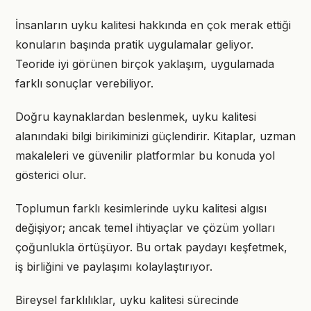
İnsanların uyku kalitesi hakkında en çok merak ettiği
konuların başında pratik uygulamalar geliyor.
Teoride iyi görünen birçok yaklaşım, uygulamada
farklı sonuçlar verebiliyor.
Doğru kaynaklardan beslenmek, uyku kalitesi
alanındaki bilgi birikiminizi güçlendirir. Kitaplar, uzman
makaleleri ve güvenilir platformlar bu konuda yol
gösterici olur.
Toplumun farklı kesimlerinde uyku kalitesi algısı
değişiyor; ancak temel ihtiyaçlar ve çözüm yolları
çoğunlukla örtüşüyor. Bu ortak paydayı keşfetmek,
iş birliğini ve paylaşımı kolaylaştırıyor.
Bireysel farklılıklar, uyku kalitesi sürecinde