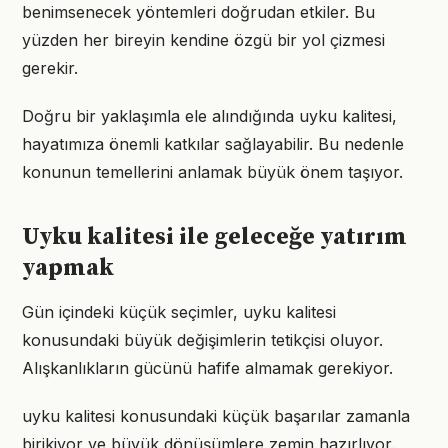
benimsenecek yöntemleri doğrudan etkiler. Bu
yüzden her bireyin kendine özgü bir yol çizmesi
gerekir.
Doğru bir yaklaşımla ele alındığında uyku kalitesi,
hayatımıza önemli katkılar sağlayabilir. Bu nedenle
konunun temellerini anlamak büyük önem taşıyor.
Uyku kalitesi ile geleceğe yatırım
yapmak
Gün içindeki küçük seçimler, uyku kalitesi
konusundaki büyük değişimlerin tetikçisi oluyor.
Alışkanlıkların gücünü hafife almamak gerekiyor.
uyku kalitesi konusundaki küçük başarılar zamanla
birikiyor ve büyük dönüşümlere zemin hazırlıyor.