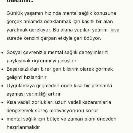
önemli?
Günlük yaşamın hızında mental sağlık konusuna
gerçek anlamda odaklanmak için kasıtlı bir alan
yaratmak gerekiyor. Bu alana yapılan yatırım, kısa
sürede kendini çarpan etkiyle geri ödüyor.
Sosyal çevrenizle mental sağlık deneyimlerini
paylaşmak öğrenmeyi pekiştirir
Başarısızlıkları birer geri bildirim olarak görmek
gelişimi hızlandırır
Uygulamaya geçmeden önce kısa bir planlama
aşaması verimliliği artırır
Kısa vadeli zorlukları uzun vadeli kazanımlarla
dengelemek süreç motivasyonunu korur
mental sağlık için bütçe ve zaman planı önceden
hazırlanmalıdır