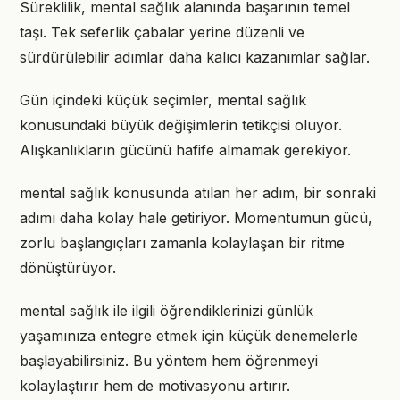
Süreklilik, mental sağlık alanında başarının temel
taşı. Tek seferlik çabalar yerine düzenli ve
sürdürülebilir adımlar daha kalıcı kazanımlar sağlar.
Gün içindeki küçük seçimler, mental sağlık
konusundaki büyük değişimlerin tetikçisi oluyor.
Alışkanlıkların gücünü hafife almamak gerekiyor.
mental sağlık konusunda atılan her adım, bir sonraki
adımı daha kolay hale getiriyor. Momentumun gücü,
zorlu başlangıçları zamanla kolaylaşan bir ritme
dönüştürüyor.
mental sağlık ile ilgili öğrendiklerinizi günlük
yaşamınıza entegre etmek için küçük denemelerle
başlayabilirsiniz. Bu yöntem hem öğrenmeyi
kolaylaştırır hem de motivasyonu artırır.