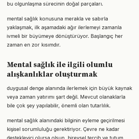
bu olgunlaşma sürecinin doğal parçaları.
mental sağlık konusuna merakla ve sabırla
yaklaşmak, ilk aşamadaki ağır ilerlemeyi zamanla
ivmeli bir büyümeye dönüştürüyor. Başlangıç her
zaman en zor kısımdır.
Mental sağlık ile ilgili olumlu
alışkanlıklar oluşturmak
duygusal denge alanında ilerlemek için büyük kaynak
veya zaman yatırımı şart değil. Mevcut olanaklarla
bile çok şey yapılabilir, önemli olan tutarlılık.
mental sağlık alanındaki bilginin eyleme geçirilmesi
kişisel sorumluluğu gerektiriyor. Çevre ne kadar
destekleyici olursa olsun, bireysel tercih ve tutum