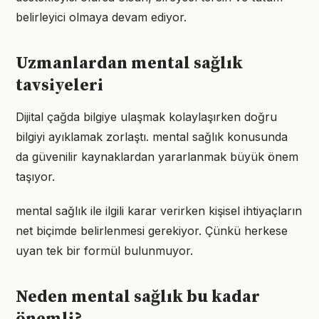
belirleyici olmaya devam ediyor.
Uzmanlardan mental sağlık
tavsiyeleri
Dijital çağda bilgiye ulaşmak kolaylaşırken doğru
bilgiyi ayıklamak zorlaştı. mental sağlık konusunda
da güvenilir kaynaklardan yararlanmak büyük önem
taşıyor.
mental sağlık ile ilgili karar verirken kişisel ihtiyaçların
net biçimde belirlenmesi gerekiyor. Çünkü herkese
uyan tek bir formül bulunmuyor.
Neden mental sağlık bu kadar