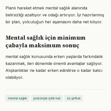
Planlı hareket etmek mental sağlık alanında
belirsizliği azaltıyor ve odağı artırıyor. İyi hazırlanmış
bir plan, yolculuğun her aşamasını daha net kılıyor.
Mental sağlık için minimum
çabayla maksimum sonuç
mental sağlık konusunda erken yaşlarda farkındalık
kazanmak, ileri dönemde önemli avantajlar sağlıyor.
Alışkanlıklar ne kadar erken edinilirse o kadar kalıcı
olabiliyor.
mental sağlık
psikolojik iyilik hali
öz şefkat