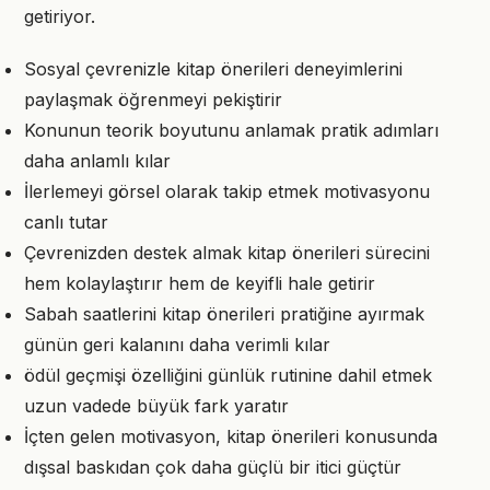
getiriyor.
Sosyal çevrenizle kitap önerileri deneyimlerini
paylaşmak öğrenmeyi pekiştirir
Konunun teorik boyutunu anlamak pratik adımları
daha anlamlı kılar
İlerlemeyi görsel olarak takip etmek motivasyonu
canlı tutar
Çevrenizden destek almak kitap önerileri sürecini
hem kolaylaştırır hem de keyifli hale getirir
Sabah saatlerini kitap önerileri pratiğine ayırmak
günün geri kalanını daha verimli kılar
ödül geçmişi özelliğini günlük rutinine dahil etmek
uzun vadede büyük fark yaratır
İçten gelen motivasyon, kitap önerileri konusunda
dışsal baskıdan çok daha güçlü bir itici güçtür