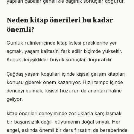
yapılan çabalar genellikle dağınık sonuçlar doğurur.
Neden kitap önerileri bu kadar
önemli?
Günlük rutinler içinde kitap listesi pratiklerine yer
açmak, yaşam kalitesini fark edilir biçimde yükseltir.
Küçük değişiklikler büyük sonuçlar doğurabilir.
Çağdaş yaşam koşulları içinde kişisel gelişim kitapları
konusu giderek önem kazanıyor. Hızlı tempo içinde
dengeyi bulmak, kişisel huzurun da anahtarı haline
geliyor.
kitap önerileri deneyiminde zorluklarla karşılaşmak
bir başarısızlık değil, büyümenin doğal sinyali. Her
engel, aslında önemli bir ders fırsatını da beraberinde