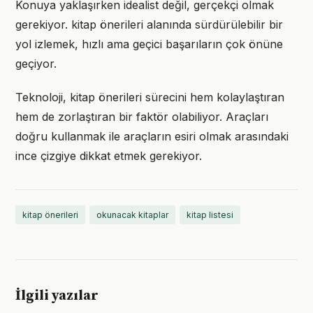
Konuya yaklaşırken idealist değil, gerçekçi olmak
gerekiyor. kitap önerileri alanında sürdürülebilir bir
yol izlemek, hızlı ama geçici başarıların çok önüne
geçiyor.
Teknoloji, kitap önerileri sürecini hem kolaylaştıran
hem de zorlaştıran bir faktör olabiliyor. Araçları
doğru kullanmak ile araçların esiri olmak arasındaki
ince çizgiye dikkat etmek gerekiyor.
kitap önerileri
okunacak kitaplar
kitap listesi
İlgili yazılar