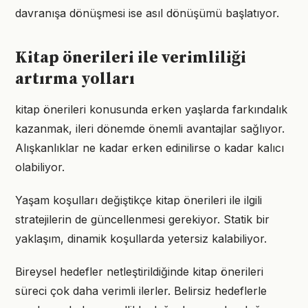
davranışa dönüşmesi ise asıl dönüşümü başlatıyor.
Kitap önerileri ile verimliliği
artırma yolları
kitap önerileri konusunda erken yaşlarda farkındalık
kazanmak, ileri dönemde önemli avantajlar sağlıyor.
Alışkanlıklar ne kadar erken edinilirse o kadar kalıcı
olabiliyor.
Yaşam koşulları değiştikçe kitap önerileri ile ilgili
stratejilerin de güncellenmesi gerekiyor. Statik bir
yaklaşım, dinamik koşullarda yetersiz kalabiliyor.
Bireysel hedefler netleştirildiğinde kitap önerileri
süreci çok daha verimli ilerler. Belirsiz hedeflerle