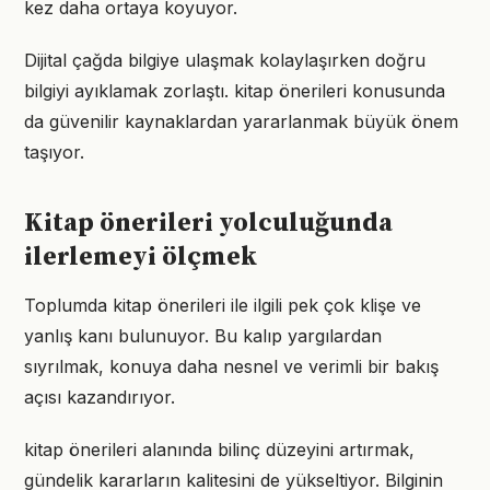
kez daha ortaya koyuyor.
Dijital çağda bilgiye ulaşmak kolaylaşırken doğru
bilgiyi ayıklamak zorlaştı. kitap önerileri konusunda
da güvenilir kaynaklardan yararlanmak büyük önem
taşıyor.
Kitap önerileri yolculuğunda
ilerlemeyi ölçmek
Toplumda kitap önerileri ile ilgili pek çok klişe ve
yanlış kanı bulunuyor. Bu kalıp yargılardan
sıyrılmak, konuya daha nesnel ve verimli bir bakış
açısı kazandırıyor.
kitap önerileri alanında bilinç düzeyini artırmak,
gündelik kararların kalitesini de yükseltiyor. Bilginin