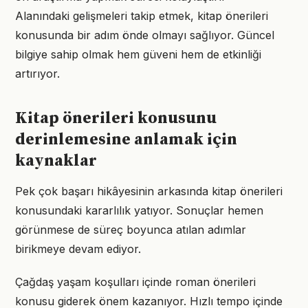
Alanındaki gelişmeleri takip etmek, kitap önerileri
konusunda bir adım önde olmayı sağlıyor. Güncel
bilgiye sahip olmak hem güveni hem de etkinliği
artırıyor.
Kitap önerileri konusunu
derinlemesine anlamak için
kaynaklar
Pek çok başarı hikâyesinin arkasında kitap önerileri
konusundaki kararlılık yatıyor. Sonuçlar hemen
görünmese de süreç boyunca atılan adımlar
birikmeye devam ediyor.
Çağdaş yaşam koşulları içinde roman önerileri
konusu giderek önem kazanıyor. Hızlı tempo içinde