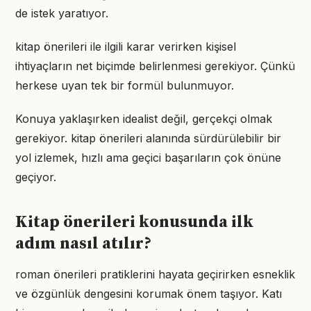
de istek yaratıyor.
kitap önerileri ile ilgili karar verirken kişisel
ihtiyaçların net biçimde belirlenmesi gerekiyor. Çünkü
herkese uyan tek bir formül bulunmuyor.
Konuya yaklaşırken idealist değil, gerçekçi olmak
gerekiyor. kitap önerileri alanında sürdürülebilir bir
yol izlemek, hızlı ama geçici başarıların çok önüne
geçiyor.
Kitap önerileri konusunda ilk
adım nasıl atılır?
roman önerileri pratiklerini hayata geçirirken esneklik
ve özgünlük dengesini korumak önem taşıyor. Katı