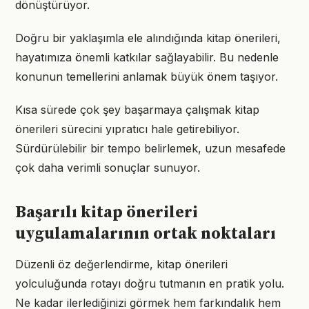
dönüştürüyor.
Doğru bir yaklaşımla ele alındığında kitap önerileri,
hayatımıza önemli katkılar sağlayabilir. Bu nedenle
konunun temellerini anlamak büyük önem taşıyor.
Kısa sürede çok şey başarmaya çalışmak kitap
önerileri sürecini yıpratıcı hale getirebiliyor.
Sürdürülebilir bir tempo belirlemek, uzun mesafede
çok daha verimli sonuçlar sunuyor.
Başarılı kitap önerileri
uygulamalarının ortak noktaları
Düzenli öz değerlendirme, kitap önerileri
yolculuğunda rotayı doğru tutmanın en pratik yolu.
Ne kadar ilerlediğinizi görmek hem farkındalık hem