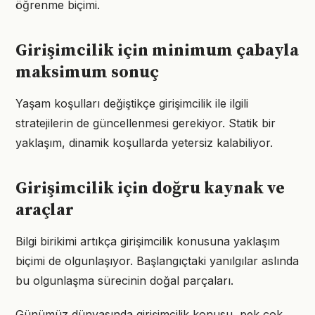
öğrenme biçimi.
Girişimcilik için minimum çabayla
maksimum sonuç
Yaşam koşulları değiştikçe girişimcilik ile ilgili
stratejilerin de güncellenmesi gerekiyor. Statik bir
yaklaşım, dinamik koşullarda yetersiz kalabiliyor.
Girişimcilik için doğru kaynak ve
araçlar
Bilgi birikimi artıkça girişimcilik konusuna yaklaşım
biçimi de olgunlaşıyor. Başlangıçtaki yanılgılar aslında
bu olgunlaşma sürecinin doğal parçaları.
Günümüz dünyasında girişimcilik konusu, pek çok