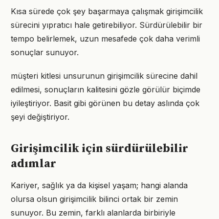
Kısa sürede çok şey başarmaya çalışmak girişimcilik
sürecini yıpratıcı hale getirebiliyor. Sürdürülebilir bir
tempo belirlemek, uzun mesafede çok daha verimli
sonuçlar sunuyor.
müşteri kitlesi unsurunun girişimcilik sürecine dahil
edilmesi, sonuçların kalitesini gözle görülür biçimde
iyileştiriyor. Basit gibi görünen bu detay aslında çok
şeyi değiştiriyor.
Girişimcilik için sürdürülebilir
adımlar
Kariyer, sağlık ya da kişisel yaşam; hangi alanda
olursa olsun girişimcilik bilinci ortak bir zemin
sunuyor. Bu zemin, farklı alanlarda birbiriyle