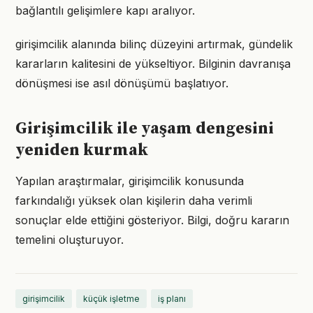
bağlantılı gelişimlere kapı aralıyor.
girişimcilik alanında bilinç düzeyini artırmak, gündelik
kararların kalitesini de yükseltiyor. Bilginin davranışa
dönüşmesi ise asıl dönüşümü başlatıyor.
Girişimcilik ile yaşam dengesini
yeniden kurmak
Yapılan araştırmalar, girişimcilik konusunda
farkındalığı yüksek olan kişilerin daha verimli
sonuçlar elde ettiğini gösteriyor. Bilgi, doğru kararın
temelini oluşturuyor.
girişimcilik
küçük işletme
iş planı