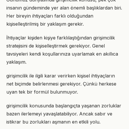
insanın gündeminde yer alan önemli başlıklardan biri.
Her bireyin ihtiyaçları farklı olduğundan
kişiselleştirilmiş bir yaklaşım gerekir.
İhtiyaçlar kişiden kişiye farklılaştığından girişimcilik
stratejisini de kişiselleştirmek gerekiyor. Genel
tavsiyeleri kendi koşullarınıza uyarlamak en akıllıca
yaklaşım.
girişimcilik ile ilgili karar verirken kişisel ihtiyaçların
net biçimde belirlenmesi gerekiyor. Çünkü herkese
uyan tek bir formül bulunmuyor.
girişimcilik konusunda başlangıçta yaşanan zorluklar
bazen ilerlemeyi yavaşlatabiliyor. Ancak sabır ve
istikrar bu zorlukları aşmanın en etkili yolu.