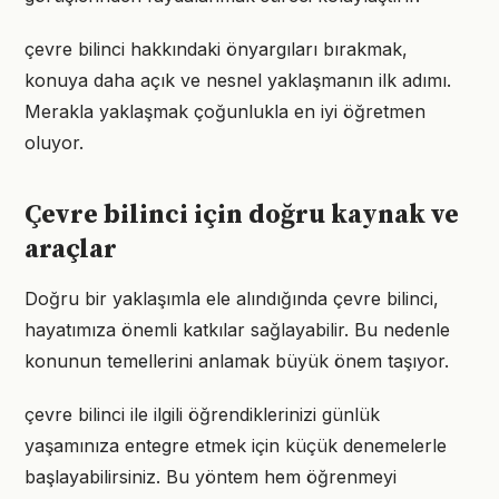
çevre bilinci hakkındaki önyargıları bırakmak,
konuya daha açık ve nesnel yaklaşmanın ilk adımı.
Merakla yaklaşmak çoğunlukla en iyi öğretmen
oluyor.
Çevre bilinci için doğru kaynak ve
araçlar
Doğru bir yaklaşımla ele alındığında çevre bilinci,
hayatımıza önemli katkılar sağlayabilir. Bu nedenle
konunun temellerini anlamak büyük önem taşıyor.
çevre bilinci ile ilgili öğrendiklerinizi günlük
yaşamınıza entegre etmek için küçük denemelerle
başlayabilirsiniz. Bu yöntem hem öğrenmeyi