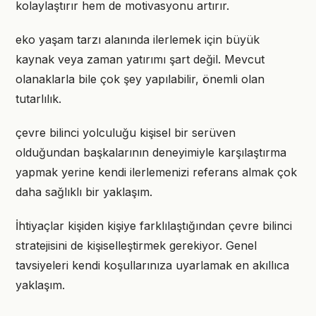
kolaylaştırır hem de motivasyonu artırır.
eko yaşam tarzı alanında ilerlemek için büyük
kaynak veya zaman yatırımı şart değil. Mevcut
olanaklarla bile çok şey yapılabilir, önemli olan
tutarlılık.
çevre bilinci yolculuğu kişisel bir serüven
olduğundan başkalarının deneyimiyle karşılaştırma
yapmak yerine kendi ilerlemenizi referans almak çok
daha sağlıklı bir yaklaşım.
İhtiyaçlar kişiden kişiye farklılaştığından çevre bilinci
stratejisini de kişiselleştirmek gerekiyor. Genel
tavsiyeleri kendi koşullarınıza uyarlamak en akıllıca
yaklaşım.