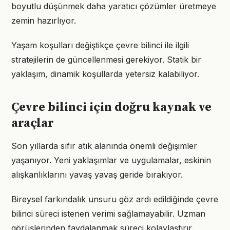
boyutlu düşünmek daha yaratıcı çözümler üretmeye
zemin hazırlıyor.
Yaşam koşulları değiştikçe çevre bilinci ile ilgili
stratejilerin de güncellenmesi gerekiyor. Statik bir
yaklaşım, dinamik koşullarda yetersiz kalabiliyor.
Çevre bilinci için doğru kaynak ve
araçlar
Son yıllarda sıfır atık alanında önemli değişimler
yaşanıyor. Yeni yaklaşımlar ve uygulamalar, eskinin
alışkanlıklarını yavaş yavaş geride bırakıyor.
Bireysel farkındalık unsuru göz ardı edildiğinde çevre
bilinci süreci istenen verimi sağlamayabilir. Uzman
görüşlerinden faydalanmak süreci kolaylaştırır.