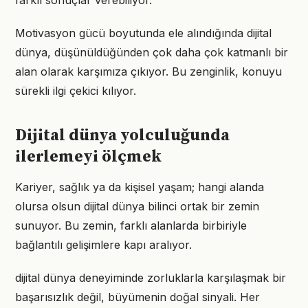
farklı sonuçlar verebiliyor.
Motivasyon gücü boyutunda ele alındığında dijital
dünya, düşünüldüğünden çok daha çok katmanlı bir
alan olarak karşımıza çıkıyor. Bu zenginlik, konuyu
sürekli ilgi çekici kılıyor.
Dijital dünya yolculuğunda
ilerlemeyi ölçmek
Kariyer, sağlık ya da kişisel yaşam; hangi alanda
olursa olsun dijital dünya bilinci ortak bir zemin
sunuyor. Bu zemin, farklı alanlarda birbiriyle
bağlantılı gelişimlere kapı aralıyor.
dijital dünya deneyiminde zorluklarla karşılaşmak bir
başarısızlık değil, büyümenin doğal sinyali. Her