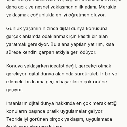
daha açık ve nesnel yaklaşmanın ilk adımı. Merakla
yaklaşmak çoğunlukla en iyi öğretmen oluyor.
Günlük yaşamın hızında dijital dünya konusuna
gerçek anlamda odaklanmak için kasıtlı bir alan
yaratmak gerekiyor. Bu alana yapılan yatırım, kısa
sürede kendini çarpan etkiyle geri ödüyor.
Konuya yaklaşırken idealist değil, gerçekçi olmak
gerekiyor. dijital dünya alanında sürdürülebilir bir yol
izlemek, hızlı ama geçici başarıların çok önüne
geçiyor.
İnsanların dijital dünya hakkında en çok merak ettiği
konuların başında pratik uygulamalar geliyor.
Teoride iyi görünen birçok yaklaşım, uygulamada