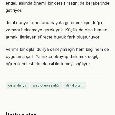
engel, aslında önemli bir ders fırsatını da beraberinde
getiriyor.
dijital dünya konusunu hayata geçirmek için doğru
zamanı beklemeye gerek yok. Küçük de olsa hemen
atmak, ilerleyen süreçte büyük fark oluşturuyor.
Verimli bir dijital dünya deneyimi için hem bilgi hem de
uygulama şart. Yalnızca okuyup dinlemek değil,
öğrenileni test etmek asıl ilerlemeyi sağlıyor.
dijital dünya
web okuryazarlığı
dijital ortam