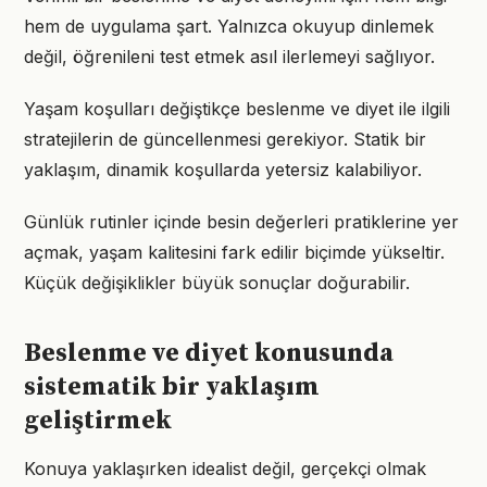
hem de uygulama şart. Yalnızca okuyup dinlemek
değil, öğrenileni test etmek asıl ilerlemeyi sağlıyor.
Yaşam koşulları değiştikçe beslenme ve diyet ile ilgili
stratejilerin de güncellenmesi gerekiyor. Statik bir
yaklaşım, dinamik koşullarda yetersiz kalabiliyor.
Günlük rutinler içinde besin değerleri pratiklerine yer
açmak, yaşam kalitesini fark edilir biçimde yükseltir.
Küçük değişiklikler büyük sonuçlar doğurabilir.
Beslenme ve diyet konusunda
sistematik bir yaklaşım
geliştirmek
Konuya yaklaşırken idealist değil, gerçekçi olmak