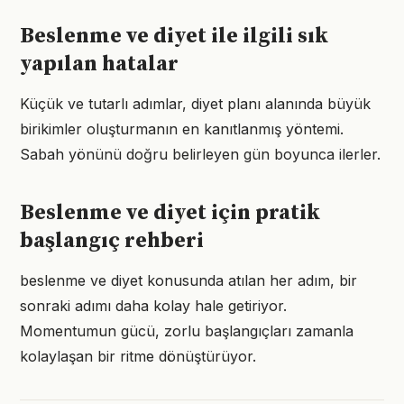
Beslenme ve diyet ile ilgili sık
yapılan hatalar
Küçük ve tutarlı adımlar, diyet planı alanında büyük
birikimler oluşturmanın en kanıtlanmış yöntemi.
Sabah yönünü doğru belirleyen gün boyunca ilerler.
Beslenme ve diyet için pratik
başlangıç rehberi
beslenme ve diyet konusunda atılan her adım, bir
sonraki adımı daha kolay hale getiriyor.
Momentumun gücü, zorlu başlangıçları zamanla
kolaylaşan bir ritme dönüştürüyor.