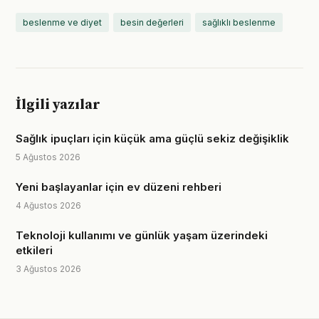
beslenme ve diyet
besin değerleri
sağlıklı beslenme
İlgili yazılar
Sağlık ipuçları için küçük ama güçlü sekiz değişiklik
5 Ağustos 2026
Yeni başlayanlar için ev düzeni rehberi
4 Ağustos 2026
Teknoloji kullanımı ve günlük yaşam üzerindeki
etkileri
3 Ağustos 2026