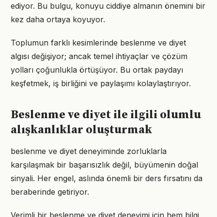
ediyor. Bu bulgu, konuyu ciddiye almanın önemini bir
kez daha ortaya koyuyor.
Toplumun farklı kesimlerinde beslenme ve diyet
algısı değişiyor; ancak temel ihtiyaçlar ve çözüm
yolları çoğunlukla örtüşüyor. Bu ortak paydayı
keşfetmek, iş birliğini ve paylaşımı kolaylaştırıyor.
Beslenme ve diyet ile ilgili olumlu
alışkanlıklar oluşturmak
beslenme ve diyet deneyiminde zorluklarla
karşılaşmak bir başarısızlık değil, büyümenin doğal
sinyali. Her engel, aslında önemli bir ders fırsatını da
beraberinde getiriyor.
Verimli bir beslenme ve diyet deneyimi için hem bilgi