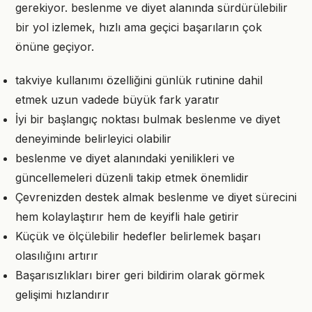
gerekiyor. beslenme ve diyet alanında sürdürülebilir
bir yol izlemek, hızlı ama geçici başarıların çok
önüne geçiyor.
takviye kullanımı özelliğini günlük rutinine dahil
etmek uzun vadede büyük fark yaratır
İyi bir başlangıç noktası bulmak beslenme ve diyet
deneyiminde belirleyici olabilir
beslenme ve diyet alanındaki yenilikleri ve
güncellemeleri düzenli takip etmek önemlidir
Çevrenizden destek almak beslenme ve diyet sürecini
hem kolaylaştırır hem de keyifli hale getirir
Küçük ve ölçülebilir hedefler belirlemek başarı
olasılığını artırır
Başarısızlıkları birer geri bildirim olarak görmek
gelişimi hızlandırır