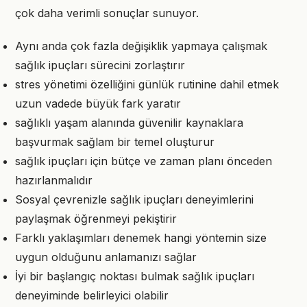
çok daha verimli sonuçlar sunuyor.
Aynı anda çok fazla değişiklik yapmaya çalışmak
sağlık ipuçları sürecini zorlaştırır
stres yönetimi özelliğini günlük rutinine dahil etmek
uzun vadede büyük fark yaratır
sağlıklı yaşam alanında güvenilir kaynaklara
başvurmak sağlam bir temel oluşturur
sağlık ipuçları için bütçe ve zaman planı önceden
hazırlanmalıdır
Sosyal çevrenizle sağlık ipuçları deneyimlerini
paylaşmak öğrenmeyi pekiştirir
Farklı yaklaşımları denemek hangi yöntemin size
uygun olduğunu anlamanızı sağlar
İyi bir başlangıç noktası bulmak sağlık ipuçları
deneyiminde belirleyici olabilir