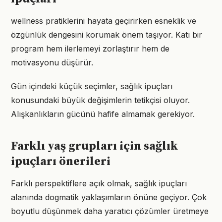
wellness pratiklerini hayata geçirirken esneklik ve
özgünlük dengesini korumak önem taşıyor. Katı bir
program hem ilerlemeyi zorlaştırır hem de
motivasyonu düşürür.
Gün içindeki küçük seçimler, sağlık ipuçları
konusundaki büyük değişimlerin tetikçisi oluyor.
Alışkanlıkların gücünü hafife almamak gerekiyor.
Farklı yaş grupları için sağlık
ipuçları önerileri
Farklı perspektiflere açık olmak, sağlık ipuçları
alanında dogmatik yaklaşımların önüne geçiyor. Çok
boyutlu düşünmek daha yaratıcı çözümler üretmeye