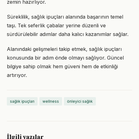
zemin hazırlıyor.
Süreklilik, sağlık ipuçları alanında başarının temel
taşı. Tek seferlik çabalar yerine düzenli ve
sürdürülebilir adımlar daha kalıcı kazanımlar sağlar.
Alanındaki gelişmeleri takip etmek, sağlık ipuçları
konusunda bir adım önde olmayı sağlıyor. Güncel
bilgiye sahip olmak hem güveni hem de etkinliği
artırıyor.
sağlık ipuçları
wellness
önleyici sağlık
İlgili yazılar