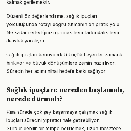
kalmak gerilemektir.
Düzenli öz değerlendirme, sağlık ipuçları
yolculuğunda rotayı doğru tutmanın en pratik yolu.
Ne kadar ilerlediğinizi görmek hem farkındalık hem
de istek yaratıyor.
sağlık ipuçları konusundaki küçük başarılar zamanla
birikiyor ve büyük dönüşümlere zemin hazırlıyor.
Sürecin her adımı nihai hedefe katkı sağlıyor.
Sağlık ipuçları: nereden başlamalı,
nerede durmalı?
Kısa sürede çok şey başarmaya çalışmak sağlık
ipuçları sürecini yıpratıcı hale getirebiliyor.
Sürdürülebilir bir tempo belirlemek, uzun mesafede