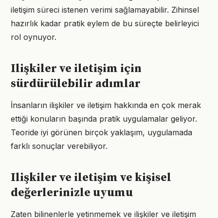
iletişim süreci istenen verimi sağlamayabilir. Zihinsel
hazırlık kadar pratik eylem de bu süreçte belirleyici
rol oynuyor.
Ilişkiler ve iletişim için
sürdürülebilir adımlar
İnsanların ilişkiler ve iletişim hakkında en çok merak
ettiği konuların başında pratik uygulamalar geliyor.
Teoride iyi görünen birçok yaklaşım, uygulamada
farklı sonuçlar verebiliyor.
Ilişkiler ve iletişim ve kişisel
değerlerinizle uyumu
Zaten bilinenlerle yetinmemek ve ilişkiler ve iletişim