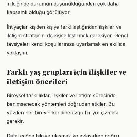
inildiğinde durumun düşünüldüğünden çok daha
kapsamlı olduğu görülüyor.
İhtiyaçlar kişiden kişiye farklılaştığından ilişkiler ve
iletişim stratejisini de kişiselleştirmek gerekiyor. Genel
tavsiyeleri kendi koşullarınıza uyarlamak en akıllıca
yaklaşım.
Farklı yaş grupları için ilişkiler ve
iletişim önerileri
Bireysel farklılıklar, ilişkiler ve iletişim sürecinde
benimsenecek yöntemleri doğrudan etkiler. Bu
yüzden her bireyin kendine özgü bir yol çizmesi
gerekir.
Dijital çağda bilgiye ulaşmak kolaylaşırken doğru