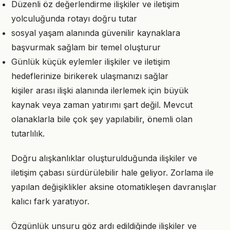
Düzenli öz değerlendirme ilişkiler ve iletişim
yolculuğunda rotayı doğru tutar
sosyal yaşam alanında güvenilir kaynaklara
başvurmak sağlam bir temel oluşturur
Günlük küçük eylemler ilişkiler ve iletişim
hedeflerinize birikerek ulaşmanızı sağlar
kişiler arası ilişki alanında ilerlemek için büyük
kaynak veya zaman yatırımı şart değil. Mevcut
olanaklarla bile çok şey yapılabilir, önemli olan
tutarlılık.
Doğru alışkanlıklar oluşturulduğunda ilişkiler ve
iletişim çabası sürdürülebilir hale geliyor. Zorlama ile
yapılan değişiklikler aksine otomatikleşen davranışlar
kalıcı fark yaratıyor.
Özgünlük unsuru göz ardı edildiğinde ilişkiler ve