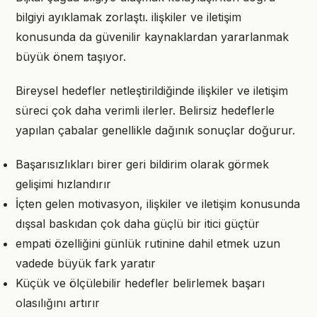
bilgiyi ayıklamak zorlaştı. ilişkiler ve iletişim
konusunda da güvenilir kaynaklardan yararlanmak
büyük önem taşıyor.
Bireysel hedefler netleştirildiğinde ilişkiler ve iletişim
süreci çok daha verimli ilerler. Belirsiz hedeflerle
yapılan çabalar genellikle dağınık sonuçlar doğurur.
Başarısızlıkları birer geri bildirim olarak görmek
gelişimi hızlandırır
İçten gelen motivasyon, ilişkiler ve iletişim konusunda
dışsal baskıdan çok daha güçlü bir itici güçtür
empati özelliğini günlük rutinine dahil etmek uzun
vadede büyük fark yaratır
Küçük ve ölçülebilir hedefler belirlemek başarı
olasılığını artırır