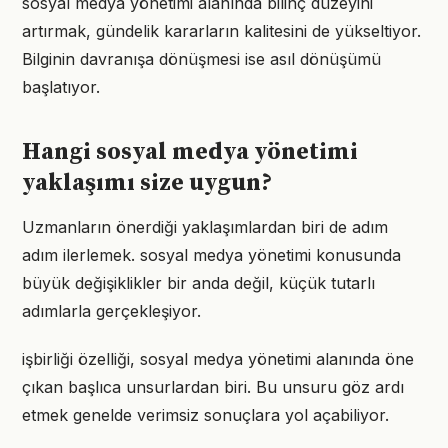
sosyal medya yönetimi alanında bilinç düzeyini
artırmak, gündelik kararların kalitesini de yükseltiyor.
Bilginin davranışa dönüşmesi ise asıl dönüşümü
başlatıyor.
Hangi sosyal medya yönetimi
yaklaşımı size uygun?
Uzmanların önerdiği yaklaşımlardan biri de adım
adım ilerlemek. sosyal medya yönetimi konusunda
büyük değişiklikler bir anda değil, küçük tutarlı
adımlarla gerçekleşiyor.
işbirliği özelliği, sosyal medya yönetimi alanında öne
çıkan başlıca unsurlardan biri. Bu unsuru göz ardı
etmek genelde verimsiz sonuçlara yol açabiliyor.