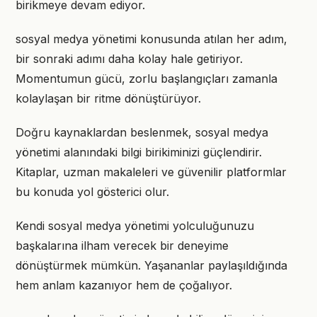
birikmeye devam ediyor.
sosyal medya yönetimi konusunda atılan her adım,
bir sonraki adımı daha kolay hale getiriyor.
Momentumun gücü, zorlu başlangıçları zamanla
kolaylaşan bir ritme dönüştürüyor.
Doğru kaynaklardan beslenmek, sosyal medya
yönetimi alanındaki bilgi birikiminizi güçlendirir.
Kitaplar, uzman makaleleri ve güvenilir platformlar
bu konuda yol gösterici olur.
Kendi sosyal medya yönetimi yolculuğunuzu
başkalarına ilham verecek bir deneyime
dönüştürmek mümkün. Yaşananlar paylaşıldığında
hem anlam kazanıyor hem de çoğalıyor.