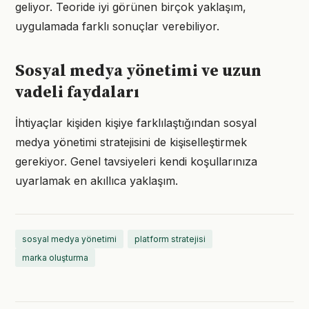
geliyor. Teoride iyi görünen birçok yaklaşım,
uygulamada farklı sonuçlar verebiliyor.
Sosyal medya yönetimi ve uzun
vadeli faydaları
İhtiyaçlar kişiden kişiye farklılaştığından sosyal
medya yönetimi stratejisini de kişiselleştirmek
gerekiyor. Genel tavsiyeleri kendi koşullarınıza
uyarlamak en akıllıca yaklaşım.
sosyal medya yönetimi
platform stratejisi
marka oluşturma