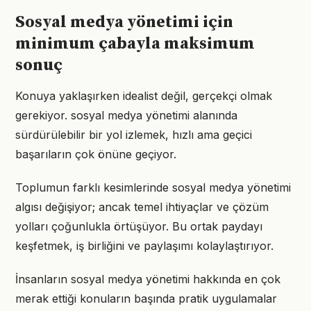
Sosyal medya yönetimi için
minimum çabayla maksimum
sonuç
Konuya yaklaşırken idealist değil, gerçekçi olmak
gerekiyor. sosyal medya yönetimi alanında
sürdürülebilir bir yol izlemek, hızlı ama geçici
başarıların çok önüne geçiyor.
Toplumun farklı kesimlerinde sosyal medya yönetimi
algısı değişiyor; ancak temel ihtiyaçlar ve çözüm
yolları çoğunlukla örtüşüyor. Bu ortak paydayı
keşfetmek, iş birliğini ve paylaşımı kolaylaştırıyor.
İnsanların sosyal medya yönetimi hakkında en çok
merak ettiği konuların başında pratik uygulamalar